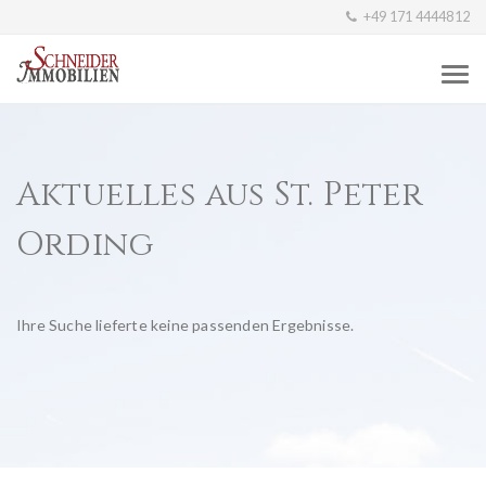
+49 171 4444812
Aktuelles aus St. Peter
Ording
Ihre Suche lieferte keine passenden Ergebnisse.