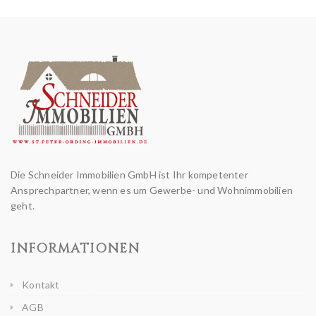
Die Schneider Immobilien GmbH ist Ihr kompetenter
Ansprechpartner, wenn es um Gewerbe- und Wohnimmobilien
geht.
INFORMATIONEN
Kontakt
AGB